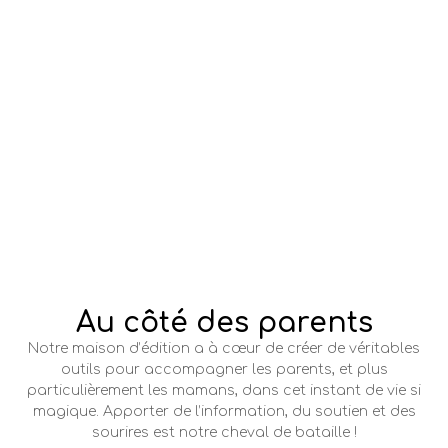
Au côté des parents
Notre maison d’édition a à cœur de créer de véritables
outils pour accompagner les
parents, et
plus
particulièrement les mamans, dans cet instant de vie si
magique. Apporter de l’information, du soutien
et des
sourires est
notre cheval de bataille !