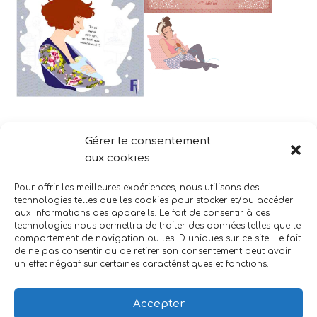
Gérer le consentement
aux cookies
Pour offrir les meilleures expériences, nous utilisons des
technologies telles que les cookies pour stocker et/ou accéder
aux informations des appareils. Le fait de consentir à ces
technologies nous permettra de traiter des données telles que le
comportement de navigation ou les ID uniques sur ce site. Le fait
de ne pas consentir ou de retirer son consentement peut avoir
un effet négatif sur certaines caractéristiques et fonctions.
Accepter